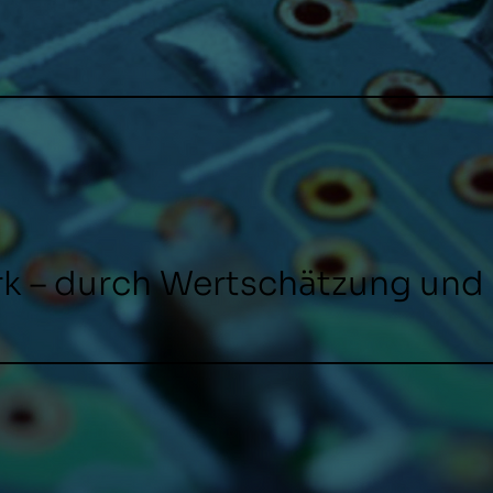
ark – durch Wertschätzung und