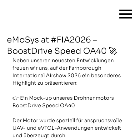
eMoSys at #FIA2026 –
BoostDrive Speed OA40 🚀
Neben unseren neuesten Entwicklungen 
freuen wir uns, auf der Farnborough 
International Airshow 2026 ein besonderes 
Highlight zu präsentieren:
👉 Ein Mock-up unseres Drohnenmotors 
BoostDrive Speed OA40
Der Motor wurde speziell für anspruchsvolle 
UAV- und eVTOL-Anwendungen entwickelt 
und überzeugt durch: