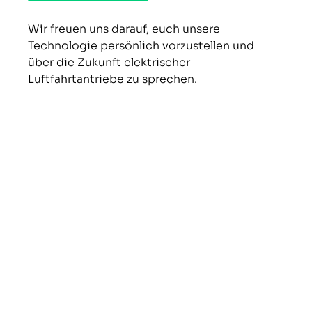
Wir freuen uns darauf, euch unsere 
Technologie persönlich vorzustellen und 
über die Zukunft elektrischer 
Luftfahrtantriebe zu sprechen.