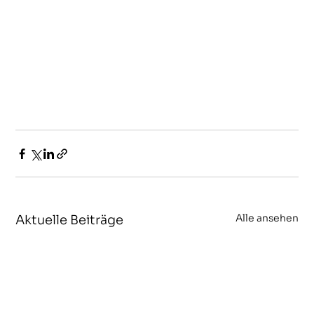
Alle ansehen
Aktuelle Beiträge