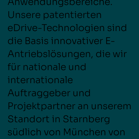
Anwendungsbereiche.
Unsere patentierten
eDrive-Technologien sind
die Basis innovativer E-
Antriebslösungen, die wir
für nationale und
internationale
Auftraggeber und
Projektpartner an unserem
Standort in Starnberg
südlich von München von