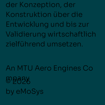
der Konzeption, der
Konstruktion über die
Entwicklung und bis zur
Validierung wirtschaftlich
zielführend umsetzen.
An MTU Aero Engines Co
mpany
© 2026
by eMoSys