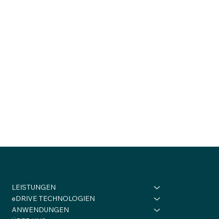
LEISTUNGEN
eDRIVE TECHNOLOGIEN
ANWENDUNGEN