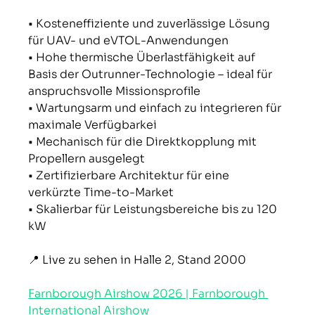
• Kosteneffiziente und zuverlässige Lösung 
für UAV- und eVTOL-Anwendungen
• Hohe thermische Überlastfähigkeit auf 
Basis der Outrunner-Technologie – ideal für 
anspruchsvolle Missionsprofile
• Wartungsarm und einfach zu integrieren für 
maximale Verfügbarkei
• Mechanisch für die Direktkopplung mit 
Propellern ausgelegt
• Zertifizierbare Architektur für eine 
verkürzte Time-to-Market
• Skalierbar für Leistungsbereiche bis zu 120 
kW
📍 Live zu sehen in Halle 2, Stand 2000
Farnborough Airshow 2026 | Farnborough 
International Airshow