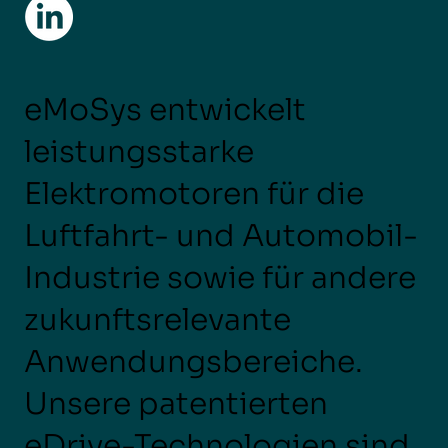
eMoSys entwickelt
leistungsstarke
Elektromotoren für die
Luftfahrt- und Automobil-
Industrie sowie für andere
zukunftsrelevante
Anwendungsbereiche.
Unsere patentierten
eDrive-Technologien sind