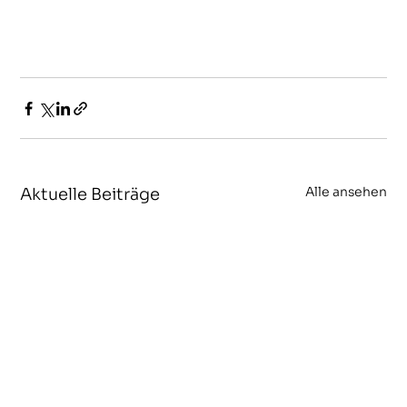
Alle ansehen
Aktuelle Beiträge