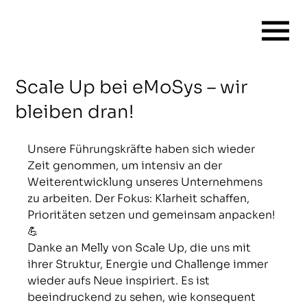
Scale Up bei eMoSys – wir
bleiben dran!
Unsere Führungskräfte haben sich wieder 
Zeit genommen, um intensiv an der 
Weiterentwicklung unseres Unternehmens 
zu arbeiten. Der Fokus: Klarheit schaffen, 
Prioritäten setzen und gemeinsam anpacken! 
💪
Danke an Melly von Scale Up, die uns mit 
ihrer Struktur, Energie und Challenge immer 
wieder aufs Neue inspiriert. Es ist 
beeindruckend zu sehen, wie konsequent 