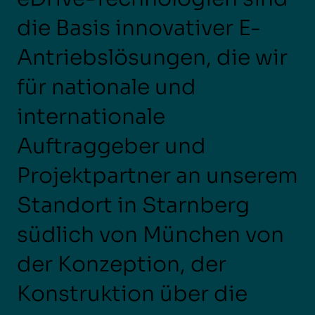
die Basis innovativer E-
Antriebslösungen, die wir
für nationale und
internationale
Auftraggeber und
Projektpartner an unserem
Standort in Starnberg
südlich von München von
der Konzeption, der
Konstruktion über die