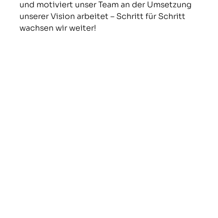
und motiviert unser Team an der Umsetzung 
unserer Vision arbeitet – Schritt für Schritt 
wachsen wir weiter!