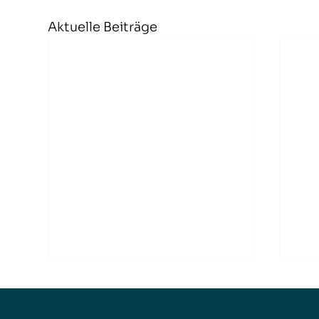
Aktuelle Beiträge