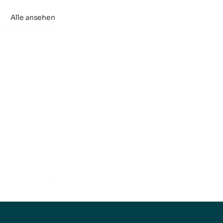
Alle ansehen