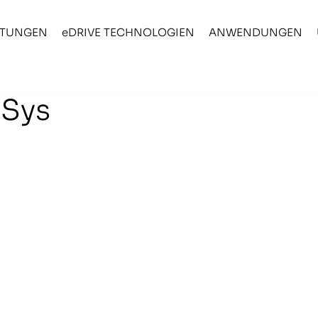
STUNGEN
eDRIVE TECHNOLOGIEN
ANWENDUNGEN
oSys