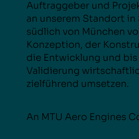
Auftraggeber und Proje
an unserem Standort in
südlich von München vo
Konzeption, der Konstru
die Entwicklung und bis
Validierung wirtschaftli
zielführend umsetzen.
An MTU Aero Engines 