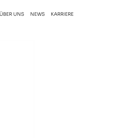
ÜBER UNS
NEWS
KARRIERE