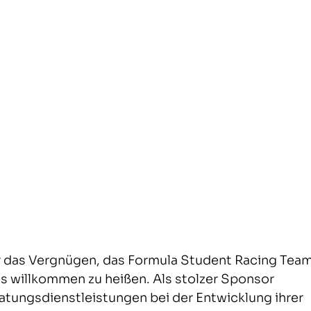
r das Vergnügen, das Formula Student Racing Team
s willkommen zu heißen. Als stolzer Sponsor 
atungsdienstleistungen bei der Entwicklung ihrer 