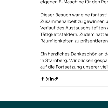
eigenen E-Maschine für den Re
Dieser Besuch war eine fantasti
Zusammenarbeit zu gewinnen u
Verlauf des Austauschs teilten 
Tätigkeitsfeldern. Zudem hatte
Räumlichkeiten zu präsentieren
Ein herzliches Dankeschön an d
in Starnberg. Wir blicken gespa
auf die Fortsetzung unserer v