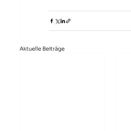
Aktuelle Beiträge