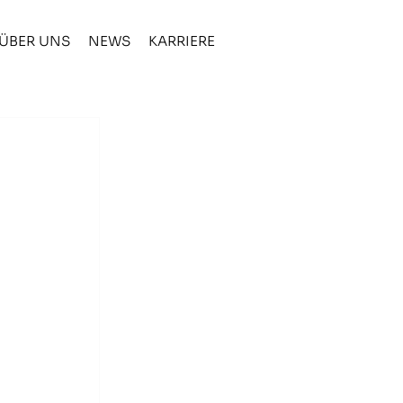
ÜBER UNS
NEWS
KARRIERE