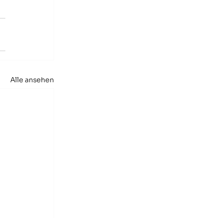
Alle ansehen