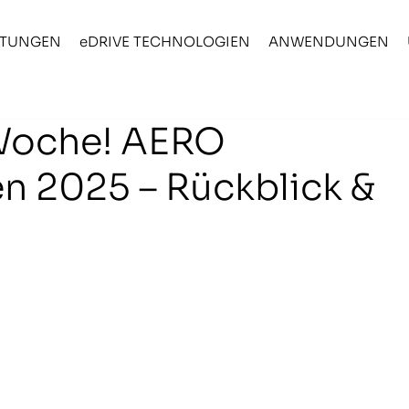
STUNGEN
eDRIVE TECHNOLOGIEN
ANWENDUNGEN
 Woche! AERO
en 2025 – Rückblick &