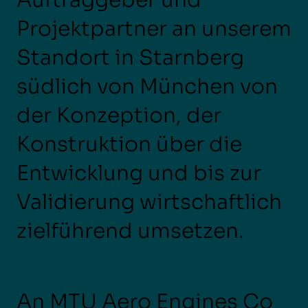
Auftraggeber und
Projektpartner an unserem
Standort in Starnberg
südlich von München von
der Konzeption, der
Konstruktion über die
Entwicklung und bis zur
Validierung wirtschaftlich
zielführend umsetzen.
An MTU Aero Engines Co