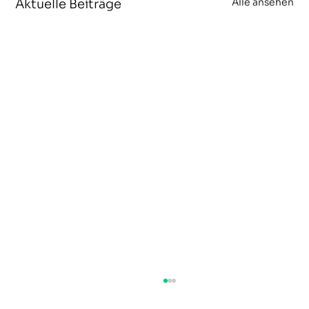
Alle ansehen
Aktuelle Beiträge