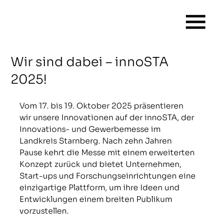
Wir sind dabei – innoSTA
2025!
Vom 17. bis 19. Oktober 2025 präsentieren 
wir unsere Innovationen auf der innoSTA, der 
Innovations- und Gewerbemesse im 
Landkreis Starnberg. Nach zehn Jahren 
Pause kehrt die Messe mit einem erweiterten 
Konzept zurück und bietet Unternehmen, 
Start-ups und Forschungseinrichtungen eine 
einzigartige Plattform, um ihre Ideen und 
Entwicklungen einem breiten Publikum 
vorzustellen.