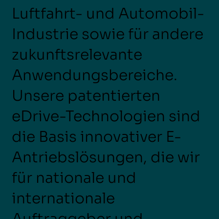
Luftfahrt- und Automobil-
Industrie sowie für andere
zukunftsrelevante
Anwendungsbereiche.
Unsere patentierten
eDrive-Technologien sind
die Basis innovativer E-
Antriebslösungen, die wir
für nationale und
internationale