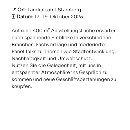
📍 
Ort:
 Landratsamt Starnberg
🗓️ 
Datum:
 17.–19. Oktober 2025
Auf rund 400 m² Ausstellungsfläche erwarten 
euch spannende Einblicke in verschiedene 
Branchen, Fachvorträge und moderierte 
Panel Talks zu Themen wie Stadtentwicklung, 
Nachhaltigkeit und Umweltschutz.
Nutzen Sie die Gelegenheit, mit uns in 
entspannter Atmosphäre ins Gespräch zu 
kommen und neue Geschäftsbeziehungen zu 
knüpfen.